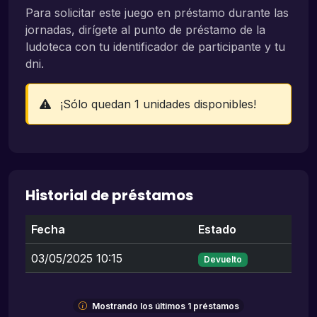
Para solicitar este juego en préstamo durante las
jornadas, dirígete al punto de préstamo de la
ludoteca con tu identificador de participante y tu
dni.
¡Sólo quedan 1 unidades disponibles!
Historial de préstamos
Fecha
Estado
03/05/2025 10:15
Devuelto
Mostrando los últimos 1 préstamos