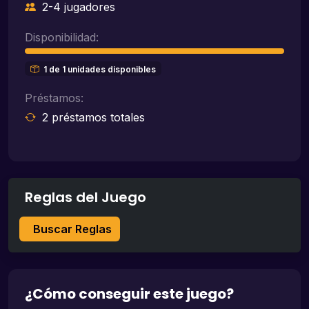
2-4 jugadores
Disponibilidad:
1 de 1 unidades disponibles
Préstamos:
2 préstamos totales
Reglas del Juego
Buscar Reglas
¿Cómo conseguir este juego?