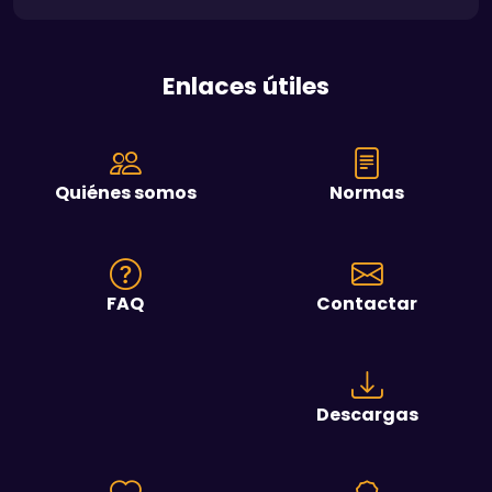
Enlaces útiles
Quiénes somos
Normas
FAQ
Contactar
Descargas