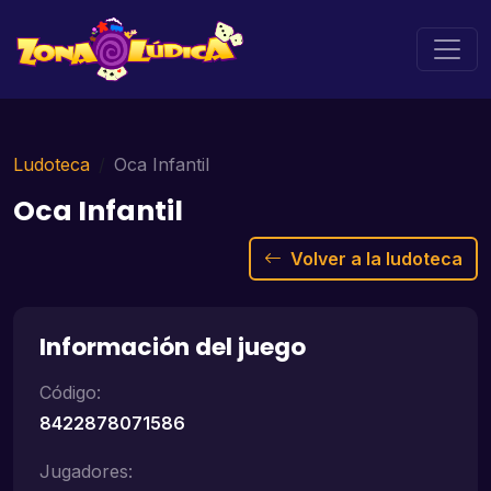
Ludoteca
Oca Infantil
Oca Infantil
Volver a la ludoteca
Información del juego
Código:
8422878071586
Jugadores: