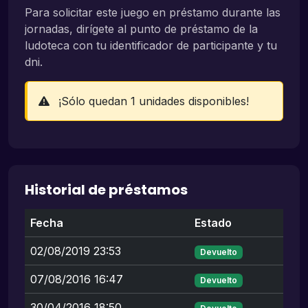
Para solicitar este juego en préstamo durante las
jornadas, dirígete al punto de préstamo de la
ludoteca con tu identificador de participante y tu
dni.
¡Sólo quedan 1 unidades disponibles!
Historial de préstamos
Fecha
Estado
02/08/2019 23:53
Devuelto
07/08/2016 16:47
Devuelto
30/04/2016 18:50