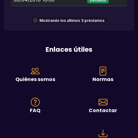
Devuelto
Mostrando los últimos 3 préstamos
Enlaces útiles
Quiénes somos
Normas
FAQ
Contactar