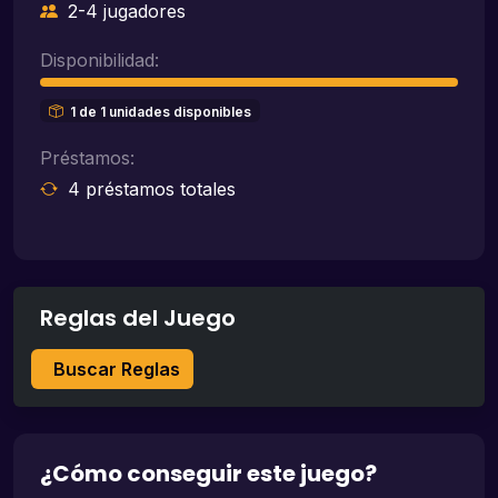
2-4 jugadores
Disponibilidad:
1 de 1 unidades disponibles
Préstamos:
4 préstamos totales
Reglas del Juego
Buscar Reglas
¿Cómo conseguir este juego?