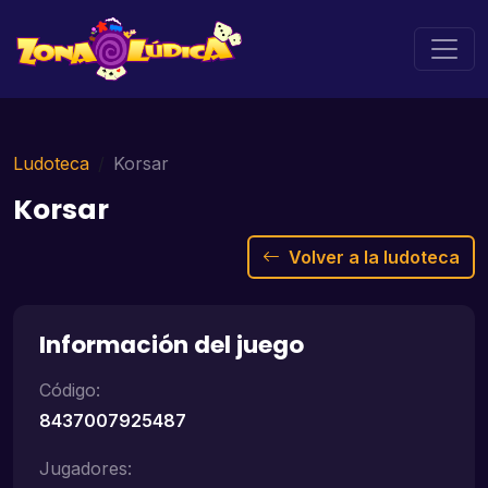
Ludoteca
Korsar
Korsar
Volver a la ludoteca
Información del juego
Código:
8437007925487
Jugadores: