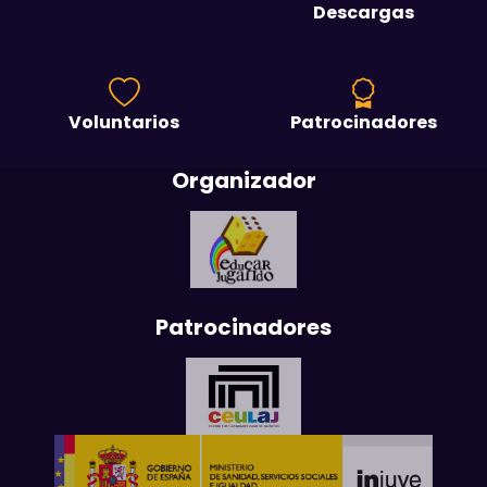
Descargas
Voluntarios
Patrocinadores
Organizador
Patrocinadores