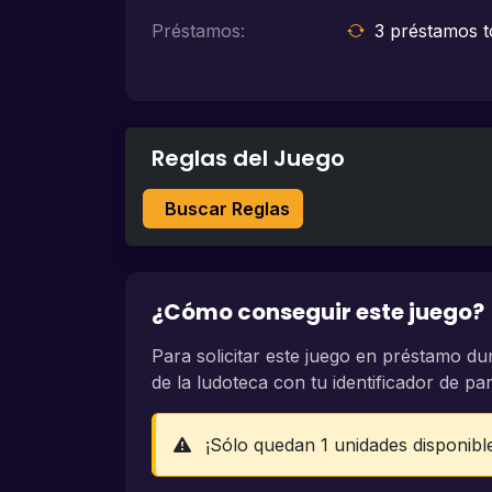
Préstamos:
3 préstamos t
Reglas del Juego
Buscar Reglas
¿Cómo conseguir este juego?
Para solicitar este juego en préstamo du
de la ludoteca con tu identificador de part
¡Sólo quedan 1 unidades disponibl