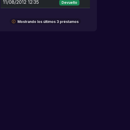
11/08/2012 12:35
Devuelto
Mostrando los últimos 3 préstamos