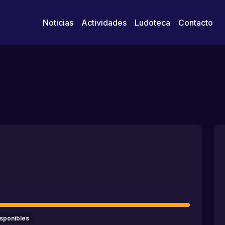
Noticias
Actividades
Ludoteca
Contacto
isponibles