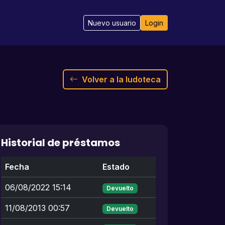
Nuevo usuario
Login
Volver a la ludoteca
Historial de préstamos
Fecha
Estado
06/08/2022 15:14
Devuelto
11/08/2013 00:57
Devuelto