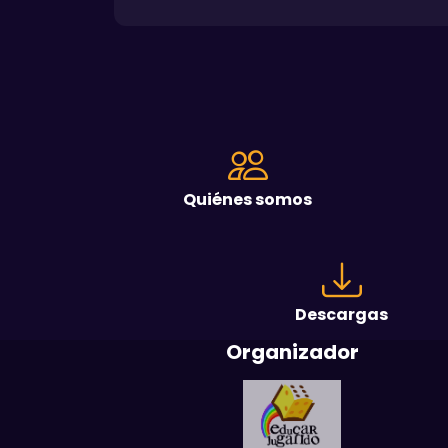
Quiénes somos
Descargas
Organizador