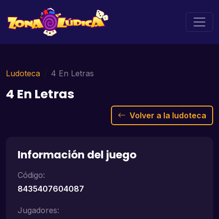
Ludoteca
4 En Letras
4 En Letras
Volver a la ludoteca
Información del juego
Código:
8435407604087
Jugadores: