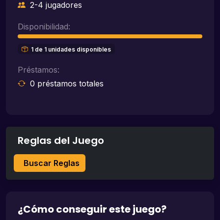
2-4 jugadores
Disponibilidad:
1 de 1 unidades disponibles
Préstamos:
0 préstamos totales
Reglas del Juego
Buscar Reglas
¿Cómo conseguir este juego?