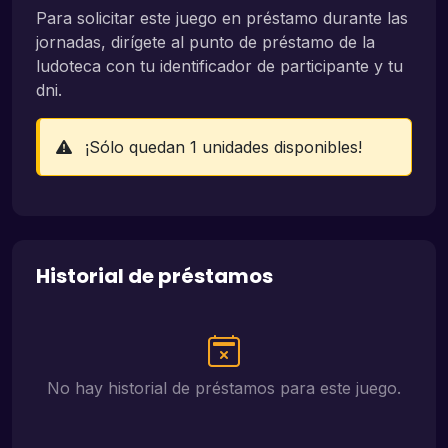
Para solicitar este juego en préstamo durante las
jornadas, dirígete al punto de préstamo de la
ludoteca con tu identificador de participante y tu
dni.
¡Sólo quedan 1 unidades disponibles!
Historial de préstamos
No hay historial de préstamos para este juego.