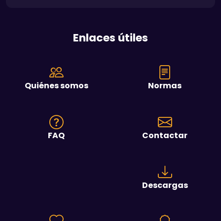
Enlaces útiles
Quiénes somos
Normas
FAQ
Contactar
Descargas