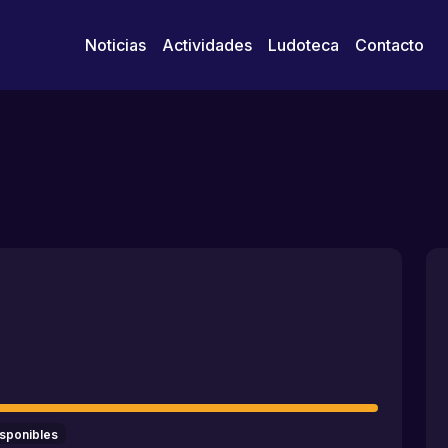
Noticias
Actividades
Ludoteca
Contacto
isponibles