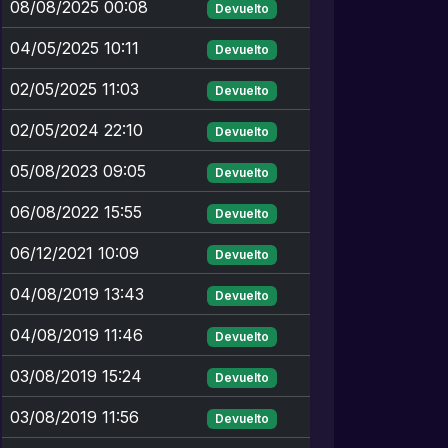
08/08/2025 00:08
Devuelto
04/05/2025 10:11
Devuelto
02/05/2025 11:03
Devuelto
02/05/2024 22:10
Devuelto
05/08/2023 09:05
Devuelto
06/08/2022 15:55
Devuelto
06/12/2021 10:09
Devuelto
04/08/2019 13:43
Devuelto
04/08/2019 11:46
Devuelto
03/08/2019 15:24
Devuelto
03/08/2019 11:56
Devuelto