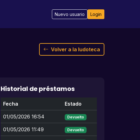
Nuevo usuario
Login
Volver a la ludoteca
Historial de préstamos
Fecha
Estado
01/05/2026 16:54
Devuelto
01/05/2026 11:49
Devuelto