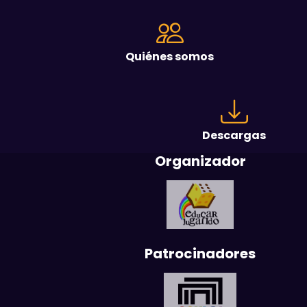
Quiénes somos
Descargas
Organizador
Patrocinadores