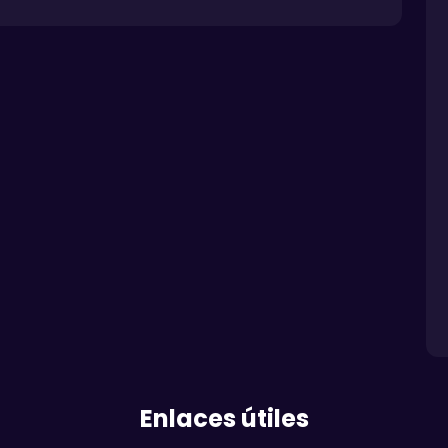
Enlaces útiles