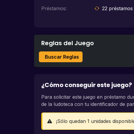
Préstamos:
22 préstamos 
Reglas del Juego
Buscar Reglas
¿Cómo conseguir este juego?
Para solicitar este juego en préstamo du
de la ludoteca con tu identificador de part
¡Sólo quedan 1 unidades disponibl