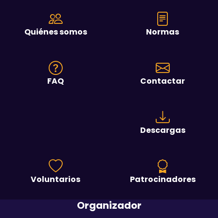
Quiénes somos
Normas
FAQ
Contactar
Descargas
Voluntarios
Patrocinadores
Organizador