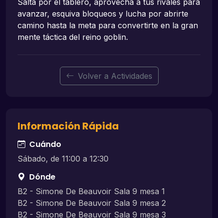
Salta por el tablero, aprovecha a tus rivales para
avanzar, esquiva bloqueos y lucha por abrirte
camino hasta la meta para convertirte en la gran
mente táctica del reino goblin.
Volver a Actividades
Información Rápida
Cuándo
Sábado, de 11:00 a 12:30
Dónde
B2 - Simone De Beauvoir Sala 9 mesa 1
B2 - Simone De Beauvoir Sala 9 mesa 2
B2 - Simone De Beauvoir Sala 9 mesa 3