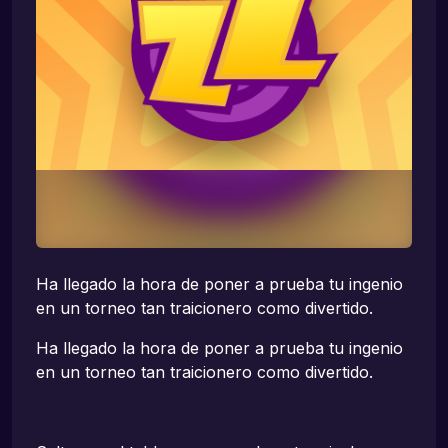
Ha llegado la hora de poner a prueba tu ingenio
en un torneo tan traicionero como divertido.
Ha llegado la hora de poner a prueba tu ingenio
en un torneo tan traicionero como divertido.